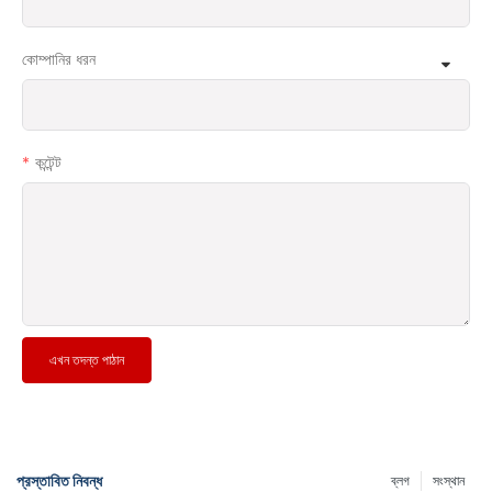
কোম্পানির ধরন
কন্টেন্ট
এখন তদন্ত পাঠান
প্রস্তাবিত নিবন্ধ
ব্লগ
সংস্থান