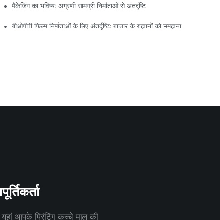
पैकेजिंग का भविष्य: अग्रणी सामग्री निर्माताओं से अंतर्दृष्टि
बीओपीपी फिल्म निर्माताओं के लिए अंतर्दृष्टि: बाजार के रुझानों को समझना
र्तिकर्ता
म यहां आपके प्रिंटिंग कच्चे माल की