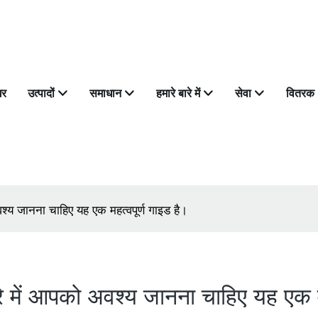
घर
उत्पादों
समाधान
हमारे बारे में
सेवा
वितरक
 अवश्य जानना चाहिए यह एक महत्वपूर्ण गाइड है।
 बारे में आपको अवश्य जानना चाहिए यह एक 