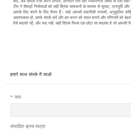
बाद, अब आपके पास अपने उत्पाद, उत्पादन गति और पर्यावरणीय लक्ष्यों के लिए सही फिल
टीम ने सैकड़ों निर्माताओं को सही श्रिंक समाधानों के माध्यम से सुरक्षा, प्रस्त
आपके लिए करने के लिए तैयार हैं। चाहे आपको तकनीकी परामर्श, अनुकूलित फॉर्
आवश्यकता हो, हमसे संपर्क करें और हम चयन को सरल बनाने और परिणामों को बेहतर 
वैसे बदलते रहें, और याद रखें: सही श्रिंक फिल्म एक छोटा सा बदलाव है जो आपकी पैक
हमारे साथ संपर्क में जाओ
नाम
संभावित क्रय मात्रा