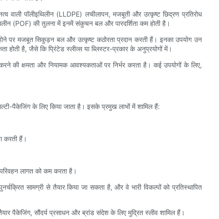
व वाली पॉलीइथिलीन (LLDPE) लचीलापन, मजबूती और उत्कृष्ट छिद्रण प्रतिरोध
िलीन (POF) की तुलना में इनमें संकुचन बल और पारदर्शिता कम होती है।
होने पर मजबूत सिकुड़न बल और उत्कृष्ट कठोरता प्रदान करती हैं। इनका उपयोग उन
ती है, जैसे कि प्रिंटेड स्लीव्स या ब्लिस्टर-प्रकार के अनुप्रयोगों में।
 करने की क्षमता और नियामक आवश्यकताओं पर निर्भर करता है। कई उपयोगों के लिए,
ल्टी-पैकेजिंग के लिए किया जाता है। इसके प्रमुख लाभों में शामिल हैं:
षा करती हैं।
रके परिवहन लागत को कम करता है।
नर्चक्रित सामग्री से तैयार किया जा सकता है, और वे भारी विकल्पों को प्रतिस्थापित
ए तैयार पैकेजिंग, सौंदर्य प्रसाधन और ब्रांड संदेश के लिए मुद्रित स्लीव शामिल हैं।