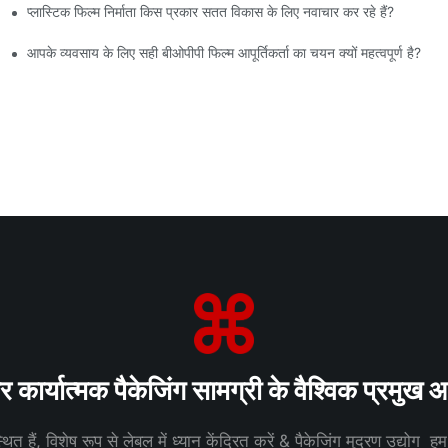
प्लास्टिक फिल्म निर्माता किस प्रकार सतत विकास के लिए नवाचार कर रहे हैं?
आपके व्यवसाय के लिए सही बीओपीपी फिल्म आपूर्तिकर्ता का चयन क्यों महत्वपूर्ण है?
कार्यात्मक पैकेजिंग सामग्री के वैश्विक प्रमुख आपू
ित हैं, विशेष रूप से लेबल में ध्यान केंद्रित करें & पैकेजिंग मुद्रण उद्योग ह