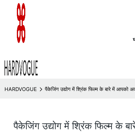
HARDVOGUE
पैकेजिंग उद्योग में श्रिंक फिल्म के बारे में आपको
पैकेजिंग उद्योग में श्रिंक फिल्म के