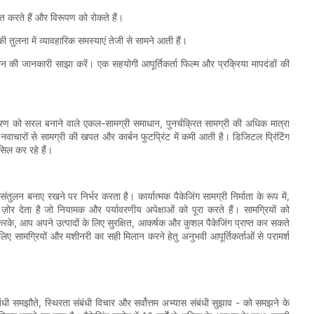
रित करते हैं और विरूपण को रोकते हैं।
ं की तुलना में व्यावहारिक समस्याएं तेजी से सामने आती हैं।
न की जानकारी साझा करें। एक सहयोगी आपूर्तिकर्ता फिल्म और प्रक्रिया मापदंडों की
क्रण को सरल बनाने वाले एकल-सामग्री समाधान, पुनर्चक्रित सामग्री की अधिक मात्रा
वाचारों से सामग्री की खपत और कार्बन फुटप्रिंट में कमी आती है। डिजिटल प्रिंटिंग
सिल कर रहे हैं।
तुलन बनाए रखने पर निर्भर करता है। कार्यात्मक पैकेजिंग सामग्री निर्माता के रूप में,
ता है जो नियामक और पर्यावरणीय अपेक्षाओं को पूरा करते हैं। सामग्रियों को
रके, आप अपने उत्पादों के लिए सुरक्षित, आकर्षक और कुशल पैकेजिंग प्राप्त कर सकते
 के लिए सामग्रियों और मशीनरी का सही मिलान करने हेतु अनुभवी आपूर्तिकर्ताओं से परामर्श
ंबंधी समझौते, स्थिरता संबंधी विचार और सर्वोत्तम अभ्यास संबंधी सुझाव - को समझने के