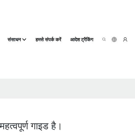
संसाधन
हमसे संपर्क करें
आदेश ट्रैकिंग
महत्वपूर्ण गाइड है।