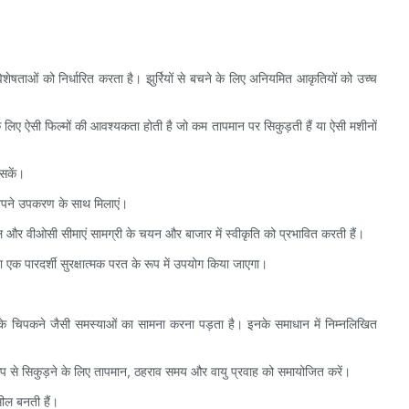
ताओं को निर्धारित करता है। झुर्रियों से बचने के लिए अनियमित आकृतियों को उच्च
के लिए ऐसी फिल्मों की आवश्यकता होती है जो कम तापमान पर सिकुड़ती हैं या ऐसी मशीनों
 सकें।
अपने उपकरण के साथ मिलाएं।
ल और वीओसी सीमाएं सामग्री के चयन और बाजार में स्वीकृति को प्रभावित करती हैं।
या एक पारदर्शी सुरक्षात्मक परत के रूप में उपयोग किया जाएगा।
म के चिपकने जैसी समस्याओं का सामना करना पड़ता है। इनके समाधान में निम्नलिखित
रूप से सिकुड़ने के लिए तापमान, ठहराव समय और वायु प्रवाह को समायोजित करें।
सील बनती हैं।