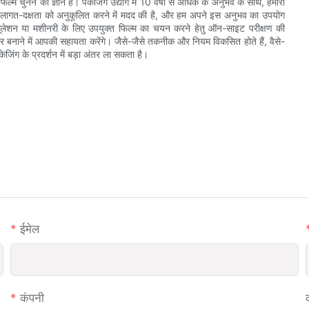
्म चुनने का ज्ञान है। पैकेजिंग उद्योग में 10 वर्षों से अधिक के अनुभव के साथ, हमारी
ुति और लागत-दक्षता को अनुकूलित करने में मदद की है, और हम अपने इस अनुभव का उपयोग
मूलेशन या मशीनरी के लिए उपयुक्त फिल्म का चयन करने हेतु ऑन-साइट परीक्षण की
बनाने में आपकी सहायता करेंगे। जैसे-जैसे तकनीक और नियम विकसित होते हैं, वैसे-
ेजिंग के प्रदर्शन में बड़ा अंतर ला सकता है।
ईमेल
कंपनी