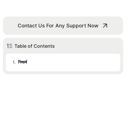
Contact Us For Any Support Now
Table of Contents
1.
निष्कर्ष