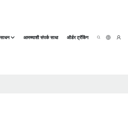
ंसाधन
आमच्याशी संपर्क साधा
ऑर्डर ट्रॅकिंग