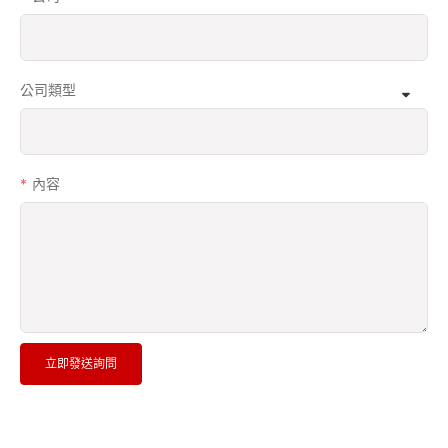
公司類型
內容
立即發送詢問