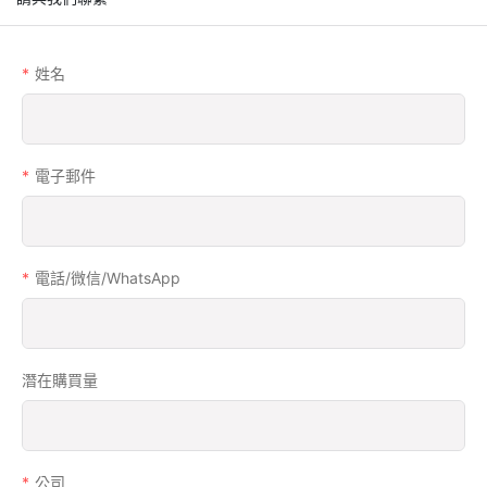
姓名
電子郵件
電話/微信/WhatsApp
潛在購買量
公司