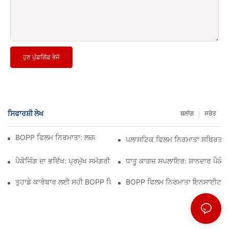
ਹੁਣ ਪੁੱਛਗਿੱਛ ਭੇਜੋ
ਸਿਫਾਰਸ਼ੀ ਲੇਖ
ਬਲਾੱਗ
ਸਰੋਤ
BOPP ਫਿਲਮ ਨਿਰਮਾਤਾ: ਲਚਕਦਾਰ ਪੈਕੇਜਿੰਗ ਦੀ ਰੀੜ੍ਹ ਦੀ ਹੱਡੀ
ਪਲਾਸਟਿਕ ਫਿਲਮ ਨਿਰਮਾਤਾ ਸਥਿਰਤਾ ਲ
ਪੈਕੇਜਿੰਗ ਦਾ ਭਵਿੱਖ: ਪ੍ਰਮੁੱਖ ਸਮੱਗਰੀ ਨਿਰਮਾਤਾਵਾਂ ਤੋਂ ਸੂਝ
ਧਾਤੂ ਕਾਗਜ਼ ਸਪਲਾਇਰ: ਸ਼ਾਨਦਾਰ ਪੈਕੇਜਿੰ
ਤੁਹਾਡੇ ਕਾਰੋਬਾਰ ਲਈ ਸਹੀ BOPP ਫਿਲਮ ਸਪਲਾਇਰ ਦੀ ਚੋਣ ਕਿਉਂ ਮਾਇਨੇ ਰੱਖਦੀ ਹ
BOPP ਫਿਲਮ ਨਿਰਮਾਤਾ ਇਨਸਾਈਟਸ: ਮਾਰ