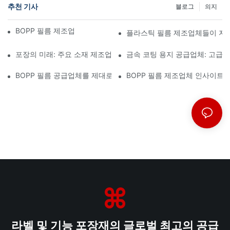
추천 기사
블로그
의지
BOPP 필름 제조업체: 연성 포장의 핵심
플라스틱 필름 제조업체들이 지
포장의 미래: 주요 소재 제조업체들이 제시하는 통찰력
금속 코팅 용지 공급업체: 고급
BOPP 필름 공급업체를 제대로 선택하는 것이 사업에 중요한 이유
BOPP 필름 제조업체 인사이트:
라벨 및 기능 포장재의 글로벌 최고의 공급