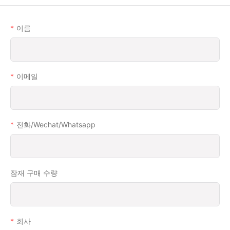
이름
이메일
전화/wechat/whatsapp
잠재 구매 수량
회사