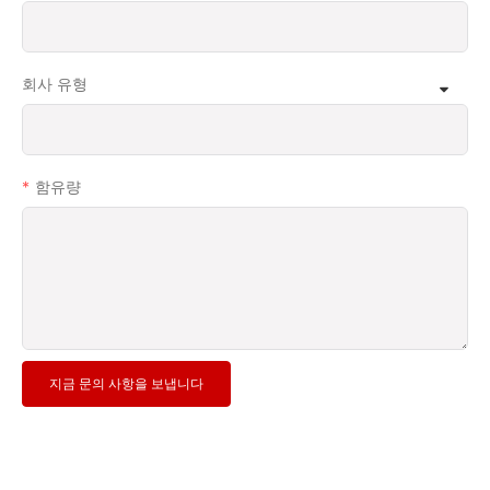
회사 유형
함유량
지금 문의 사항을 보냅니다