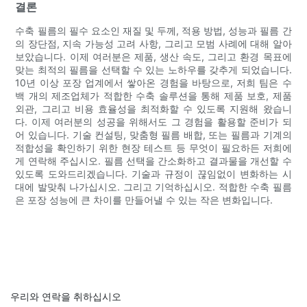
결론
수축 필름의 필수 요소인 재질 및 두께, 적용 방법, 성능과 필름 간
의 장단점, 지속 가능성 고려 사항, 그리고 모범 사례에 대해 알아
보았습니다. 이제 여러분은 제품, 생산 속도, 그리고 환경 목표에
맞는 최적의 필름을 선택할 수 있는 노하우를 갖추게 되었습니다.
10년 이상 포장 업계에서 쌓아온 경험을 바탕으로, 저희 팀은 수
백 개의 제조업체가 적합한 수축 솔루션을 통해 제품 보호, 제품
외관, 그리고 비용 효율성을 최적화할 수 있도록 지원해 왔습니
다. 이제 여러분의 성공을 위해서도 그 경험을 활용할 준비가 되
어 있습니다. 기술 컨설팅, 맞춤형 필름 배합, 또는 필름과 기계의
적합성을 확인하기 위한 현장 테스트 등 무엇이 필요하든 저희에
게 연락해 주십시오. 필름 선택을 간소화하고 결과물을 개선할 수
있도록 도와드리겠습니다. 기술과 규정이 끊임없이 변화하는 시
대에 발맞춰 나가십시오. 그리고 기억하십시오. 적합한 수축 필름
은 포장 성능에 큰 차이를 만들어낼 수 있는 작은 변화입니다.
우리와 연락을 취하십시오