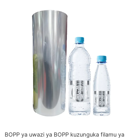
BOPP ya uwazi ya BOPP kuzunguka filamu ya