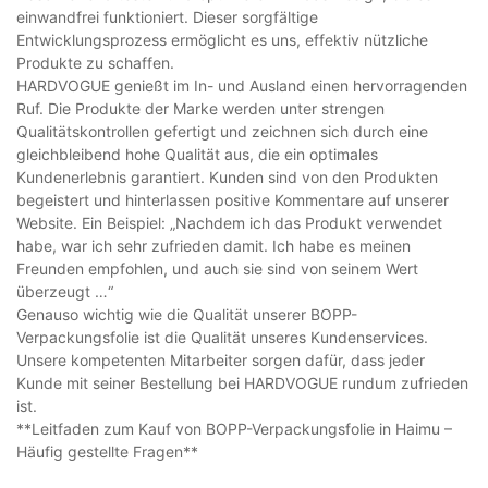
einwandfrei funktioniert. Dieser sorgfältige
Entwicklungsprozess ermöglicht es uns, effektiv nützliche
Produkte zu schaffen.
HARDVOGUE genießt im In- und Ausland einen hervorragenden
Ruf. Die Produkte der Marke werden unter strengen
Qualitätskontrollen gefertigt und zeichnen sich durch eine
gleichbleibend hohe Qualität aus, die ein optimales
Kundenerlebnis garantiert. Kunden sind von den Produkten
begeistert und hinterlassen positive Kommentare auf unserer
Website. Ein Beispiel: „Nachdem ich das Produkt verwendet
habe, war ich sehr zufrieden damit. Ich habe es meinen
Freunden empfohlen, und auch sie sind von seinem Wert
überzeugt …“
Genauso wichtig wie die Qualität unserer BOPP-
Verpackungsfolie ist die Qualität unseres Kundenservices.
Unsere kompetenten Mitarbeiter sorgen dafür, dass jeder
Kunde mit seiner Bestellung bei HARDVOGUE rundum zufrieden
ist.
**Leitfaden zum Kauf von BOPP-Verpackungsfolie in Haimu –
Häufig gestellte Fragen**