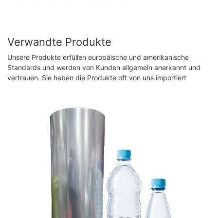
Verwandte Produkte
Unsere Produkte erfüllen europäische und amerikanische
Standards und werden von Kunden allgemein anerkannt und
vertrauen. Sie haben die Produkte oft von uns importiert