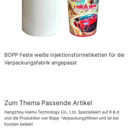
BOPP Feste weiße Injektionsformetiketten für die
Verpackungsfabrik angepasst
Zum Thema Passende Artikel
Hangzhou Haimu Technology Co., Ltd. Spezialisiert auf R & d
und die Produktion von Bopp -Verpackungsfilmen und ist bei
Kunden beliebt