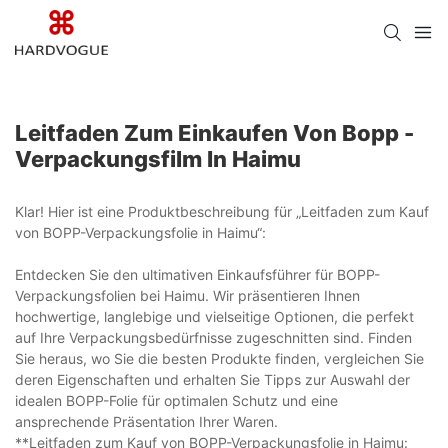
Leitfaden Zum Einkaufen Von Bopp -
Verpackungsfilm In Haimu
Klar! Hier ist eine Produktbeschreibung für „Leitfaden zum Kauf
von BOPP-Verpackungsfolie in Haimu“:
Entdecken Sie den ultimativen Einkaufsführer für BOPP-
Verpackungsfolien bei Haimu. Wir präsentieren Ihnen
hochwertige, langlebige und vielseitige Optionen, die perfekt
auf Ihre Verpackungsbedürfnisse zugeschnitten sind. Finden
Sie heraus, wo Sie die besten Produkte finden, vergleichen Sie
deren Eigenschaften und erhalten Sie Tipps zur Auswahl der
idealen BOPP-Folie für optimalen Schutz und eine
ansprechende Präsentation Ihrer Waren.
**Leitfaden zum Kauf von BOPP-Verpackungsfolie in Haimu: