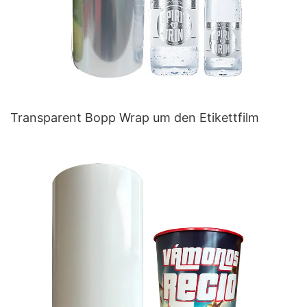
Transparent Bopp Wrap um den Etikettfilm