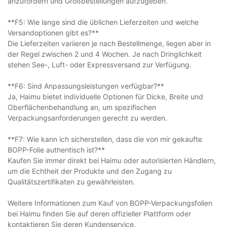
anzufordern und Großbestellungen aufzugeben.
**F5: Wie lange sind die üblichen Lieferzeiten und welche
Versandoptionen gibt es?**
Die Lieferzeiten variieren je nach Bestellmenge, liegen aber in
der Regel zwischen 2 und 4 Wochen. Je nach Dringlichkeit
stehen See-, Luft- oder Expressversand zur Verfügung.
**F6: Sind Anpassungsleistungen verfügbar?**
Ja, Haimu bietet individuelle Optionen für Dicke, Breite und
Oberflächenbehandlung an, um spezifischen
Verpackungsanforderungen gerecht zu werden.
**F7: Wie kann ich sicherstellen, dass die von mir gekaufte
BOPP-Folie authentisch ist?**
Kaufen Sie immer direkt bei Haimu oder autorisierten Händlern,
um die Echtheit der Produkte und den Zugang zu
Qualitätszertifikaten zu gewährleisten.
Weitere Informationen zum Kauf von BOPP-Verpackungsfolien
bei Haimu finden Sie auf deren offizieller Plattform oder
kontaktieren Sie deren Kundenservice.