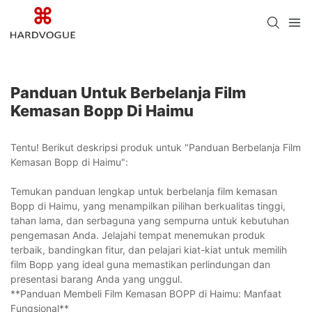
Panduan Untuk Berbelanja Film
Kemasan Bopp Di Haimu
Tentu! Berikut deskripsi produk untuk "Panduan Berbelanja Film
Kemasan Bopp di Haimu":
Temukan panduan lengkap untuk berbelanja film kemasan
Bopp di Haimu, yang menampilkan pilihan berkualitas tinggi,
tahan lama, dan serbaguna yang sempurna untuk kebutuhan
pengemasan Anda. Jelajahi tempat menemukan produk
terbaik, bandingkan fitur, dan pelajari kiat-kiat untuk memilih
film Bopp yang ideal guna memastikan perlindungan dan
presentasi barang Anda yang unggul.
**Panduan Membeli Film Kemasan BOPP di Haimu: Manfaat
Fungsional**