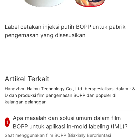
Label cetakan injeksi putih BOPP untuk pabrik
pengemasan yang disesuaikan
Artikel Terkait
Hangzhou Haimu Technology Co., Ltd. berspesialisasi dalam r &
D dan produksi film pengemasan BOPP dan populer di
kalangan pelanggan
Apa masalah dan solusi umum dalam film
1
BOPP untuk aplikasi in-mold labeling (IML)?
Saat menggunakan film BOPP (Biaxially Berorientasi