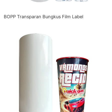
BOPP Transparan Bungkus Film Label