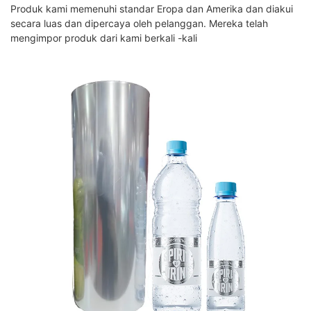
Produk kami memenuhi standar Eropa dan Amerika dan diakui
secara luas dan dipercaya oleh pelanggan. Mereka telah
mengimpor produk dari kami berkali -kali