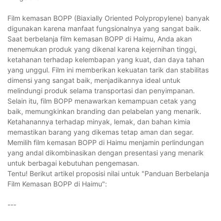
Film kemasan BOPP (Biaxially Oriented Polypropylene) banyak
digunakan karena manfaat fungsionalnya yang sangat baik.
Saat berbelanja film kemasan BOPP di Haimu, Anda akan
menemukan produk yang dikenal karena kejernihan tinggi,
ketahanan terhadap kelembapan yang kuat, dan daya tahan
yang unggul. Film ini memberikan kekuatan tarik dan stabilitas
dimensi yang sangat baik, menjadikannya ideal untuk
melindungi produk selama transportasi dan penyimpanan.
Selain itu, film BOPP menawarkan kemampuan cetak yang
baik, memungkinkan branding dan pelabelan yang menarik.
Ketahanannya terhadap minyak, lemak, dan bahan kimia
memastikan barang yang dikemas tetap aman dan segar.
Memilih film kemasan BOPP di Haimu menjamin perlindungan
yang andal dikombinasikan dengan presentasi yang menarik
untuk berbagai kebutuhan pengemasan.
Tentu! Berikut artikel proposisi nilai untuk "Panduan Berbelanja
Film Kemasan BOPP di Haimu":
---